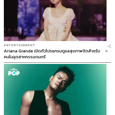
ENTERTAINMENT
Ariana Grande เปิดตัวโปรแกรมดูแลสุขภาพจิตสำหรับ
...
คนในอุตสาหกรรมดนตรี