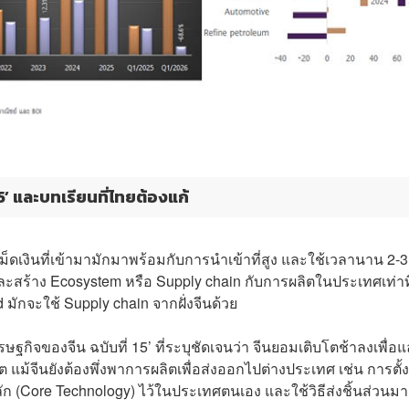
’ และบทเรียนที่ไทยต้องแก้
ดเงินที่เข้ามามักมาพร้อมกับการนำเข้าที่สูง และใช้เวลานาน 2-3
และสร้าง Ecosystem หรือ Supply chain กับการผลิตในประเทศเท่าที
 มักจะใช้ Supply chain จากฝั่งจีนด้วย
ฐกิจของจีน ฉบับที่ 15’ ที่ระบุชัดเจนว่า จีนยอมเติบโตช้าลงเพื่อ
แม้จีนยังต้องพึ่งพาการผลิตเพื่อส่งออกไปต่างประเทศ เช่น การตั้ง
 (Core Technology) ไว้ในประเทศตนเอง และใช้วิธีส่งชิ้นส่วนมา