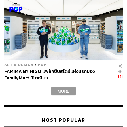
ART & DESIGN
/
POP
FAMIMA BY NIGO แฟล็กชิปสโตร์แห่งแรกของ
371
FamilyMart ที่โตเกียว
MORE
MOST POPULAR