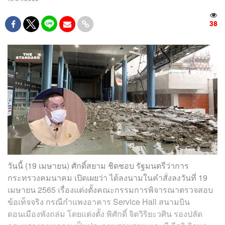
38
วันนี้ (19 เมษายน) ศักดิ์สยาม ชิดชอบ รัฐมนตรีว่าการ
กระทรวงคมนาคม เปิดเผยว่า ได้ลงนามในคำสั่งลงวันที่ 19
เมษายน
2565 เรื่องแต่งตั้งคณะกรรมการพิจารณาตรวจสอบ
ข้อเท็จจริง กรณีกำแพงอาคาร Service Hall สนามบิน
ดอนเมืองพังถล่ม โดยแต่งตั้ง พิศักดิ์ จิตวิริยะวศิน รองปลัด