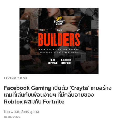
/
LIVING
POP
Facebook Gaming เปิดตัว ‘Crayta’ เกมสร้าง
เกมที่เล่นกับเพื่อนง่ายๆ ที่มีกลิ่นอายของ
Roblox ผสมกับ Fortnite
โดย
พลอยจันทร์ สุขคง
10.06.2022