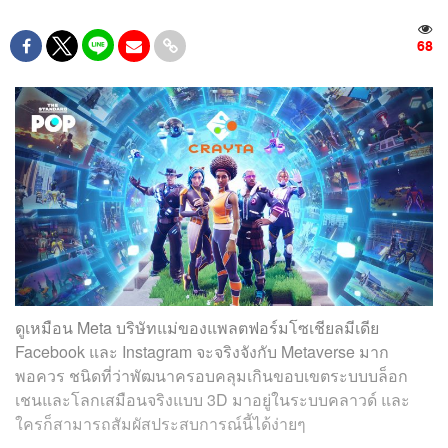
68
ดูเหมือน Meta บริษัทแม่ของแพลตฟอร์มโซเชียลมีเดีย
Facebook และ Instagram จะจริงจังกับ Metaverse มาก
พอควร ชนิดที่ว่าพัฒนาครอบคลุมเกินขอบเขตระบบบล็อก
เชนและโลกเสมือนจริงแบบ 3D มาอยู่ในระบบคลาวด์ และ
ใครก็สามารถสัมผัสประสบการณ์นี้ได้ง่ายๆ