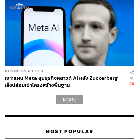
BUSINESS
/
TECH
เจาะแผน Meta ลุยธุรกิจคลาวด์ AI หลัง Zuckerberg
176
เล็งปล่อยเช่าโครงสร้างพื้นฐาน
MORE
MOST POPULAR