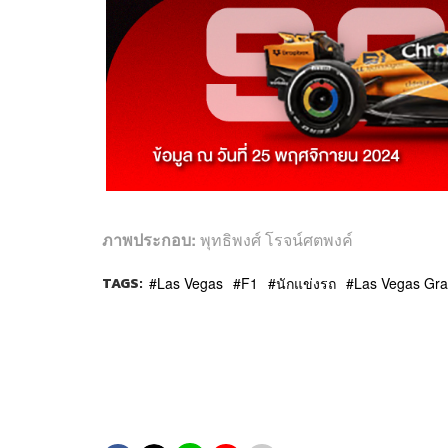
ภาพประกอบ:
พุทธิพงศ์ โรจน์ศตพงค์
TAGS:
Las Vegas
F1
นักแข่งรถ
Las Vegas Gra