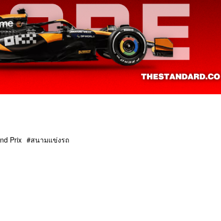
nd Prix
สนามแข่งรถ