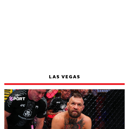
LAS VEGAS