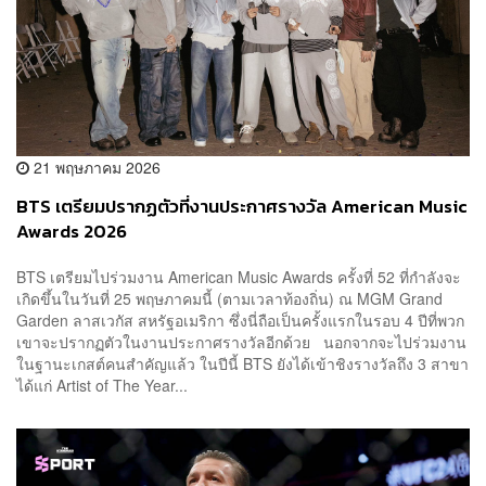
21 พฤษภาคม 2026
BTS เตรียมปรากฏตัวที่งานประกาศรางวัล American Music
Awards 2026
BTS เตรียมไปร่วมงาน American Music Awards ครั้งที่ 52 ที่กำลังจะ
เกิดขึ้นในวันที่ 25 พฤษภาคมนี้ (ตามเวลาท้องถิ่น) ณ MGM Grand
Garden ลาสเวกัส สหรัฐอเมริกา ซึ่งนี่ถือเป็นครั้งแรกในรอบ 4 ปีที่พวก
เขาจะปรากฏตัวในงานประกาศรางวัลอีกด้วย นอกจากจะไปร่วมงาน
ในฐานะเกสต์คนสำคัญแล้ว ในปีนี้ BTS ยังได้เข้าชิงรางวัลถึง 3 สาขา
ได้แก่ Artist of The Year...