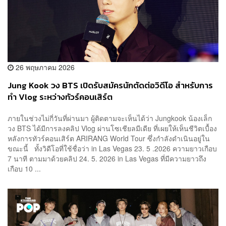
26 พฤษภาคม 2026
Jung Kook วง BTS เปิดรับสมัครนักตัดต่อวิดีโอ สำหรับการ
ทำ Vlog ระหว่างทัวร์คอนเสิร์ต
ภายในช่วงไม่กี่วันที่ผ่านมา ผู้ติดตามจะเห็นได้ว่า Jungkook น้องเล็ก
วง BTS ได้มีการลงคลิป Vlog ผ่านโซเชียลมีเดีย ที่เผยให้เห็นชีวิตเบื้อง
หลังการทัวร์คอนเสิร์ต ARIRANG World Tour ซึ่งกำลังดำเนินอยู่ใน
ขณะนี้ ทั้งวิดีโอที่ใช้ชื่อว่า in Las Vegas 23. 5 .2026 ความยาวเกือบ
7 นาที ตามมาด้วยคลิป 24. 5. 2026 in Las Vegas ที่มีความยาวถึง
เกือบ 10 ...