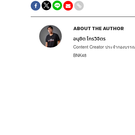
ABOUT THE AUTHOR
อนุชิต ไกรวิจิตร
Content Creator ประจำกองบรรณา
BNK48