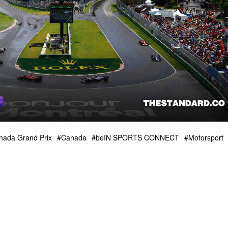
nada Grand Prix
Canada
beIN SPORTS CONNECT
Motorsport