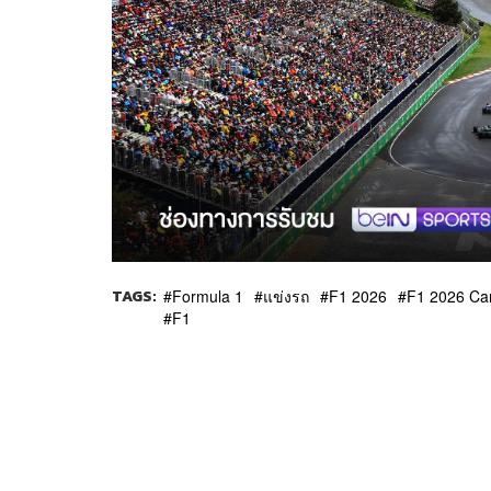
TAGS:
Formula 1
แข่งรถ
F1 2026
F1 2026 Ca
F1