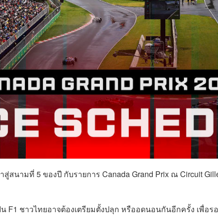
ข้าสู่สนามที่ 5 ของปี กับรายการ Canada Grand Prix ณ Circuit Gill
F1 ชาวไทยอาจต้องเตรียมตั้งปลุก หรืออดนอนกันอีกครั้ง เพื่อร