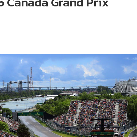
26 Canada Grand Prix