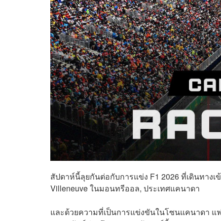
สัปดาห์นี้ลุยกันต่อกับการแข่ง F1 2026 ที่เดินทางเ
Villeneuve ในมอนทรีออล, ประเทศแคนาดา
และด้วยความที่เป็นการแข่งขันในโซนแคนาดา แฟน 