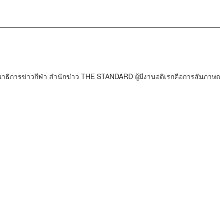
ธิการข่าวกีฬา สำนักข่าว THE STANDARD ผู้มีงานอดิเรกคือการสัมภาษณ