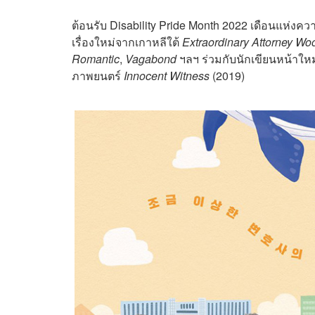
ต้อนรับ Disability Pride Month 2022 เดือนแห่งคว
เรื่องใหม่จากเกาหลีใต้
Extraordinary Attorney Wo
Romantic
,
Vagabond
ฯลฯ ร่วมกับนักเขียนหน้าให
ภาพยนตร์
Innocent Witness
(2019)