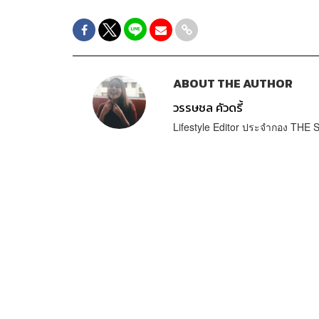
ABOUT THE AUTHOR
วรรษชล คัวดรี้
Lifestyle Editor ประจำกอง TH