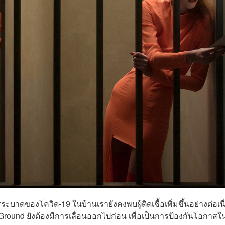
าดของโควิด-19 ในบ้านเรายังคงพบผู้ติดเชื้อเพิ่มขึ้นอย่างต่อเนื
Ground ยังต้องมีการเลื่อนออกไปก่อน เพื่อเป็นการป้องกันโอกาสใ