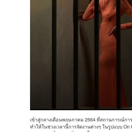
เข้าสู่กลางเดือนพฤษภาคม 2564 ที่สถานการณ์การระบ
ทำให้ในช่วงเวลานี้การจัดงานต่างๆ ในรูปแบบ On 