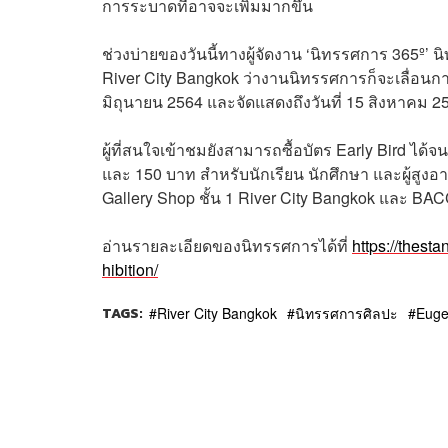
การระบาดที่อาจจะเพิ่มมากขึ้น
ช่วงบ่ายของวันนี้ทางผู้จัดงาน ‘นิทรรศการ 365º’ 
River City Bangkok ว่างานนิทรรศการก็จะเลื่อนกา
มิถุนายน 2564 และจัดแสดงถึงวันที่ 15 สิงหาคม 25
ผู้ที่สนใจเข้าชมยังสามารถซื้อบัตร Early Bird ได
และ 150 บาท สำหรับนักเรียน นักศึกษา และผู้สูงอาย
Gallery Shop ชั้น 1 River City Bangkok และ B
อ่านรายละเอียดของนิทรรศการได้ที่
https://thest
hibition/
TAGS:
River City Bangkok
นิทรรศการศิลปะ
Euge