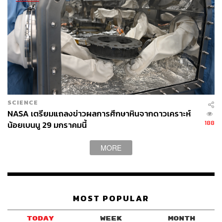
SCIENCE
NASA เตรียมแถลงข่าวผลการศึกษาหินจากดาวเคราะห์
188
น้อยเบนนู 29 มกราคมนี้
MORE
MOST POPULAR
TODAY
WEEK
MONTH