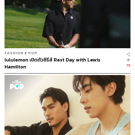
FASHION
/
POP
lululemon เปิดตัวซีรีส์ Rest Day with Lewis
75
Hamilton