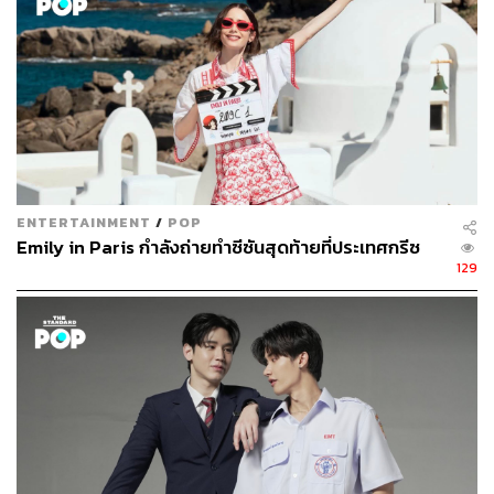
ENTERTAINMENT
/
POP
Emily in Paris กำลังถ่ายทำซีซันสุดท้ายที่ประเทศกรีซ
129