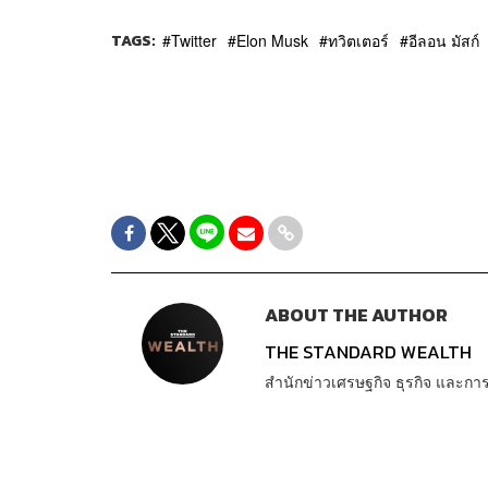
TAGS:
Twitter
Elon Musk
ทวิตเตอร์
อีลอน มัสก์
ABOUT THE AUTHOR
THE STANDARD WEALTH
สำนักข่าวเศรษฐกิจ ธุรกิจ และ