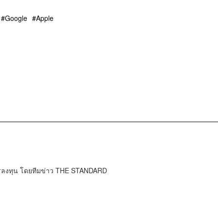
Google
Apple
การลงทุน โดยทีมข่าว THE STANDARD