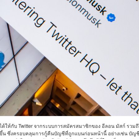
ให้กับ Twitter
จากระบบการสมัครสมาชิกของ อีลอน มัสก์ รวมถึ
น ซึ่งครอบคลุมการกู้คืนบัญชีที่ถูกแบนก่อนหน้านี้ อย่างเช่น บัญ