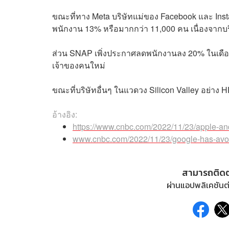
ขณะที่ทาง Meta บริษัทแม่ของ
Facebook
และ Inst
พนักงาน 13% หรือมากกว่า 11,000 คน เนื่องจากบ
ส่วน SNAP เพิ่งประกาศลดพนักงานลง 20% ในเดือน
เจ้าของคนใหม่
ขณะที่บริษัทอื่นๆ ในแวดวง Silicon Valley อย่าง 
อ้างอิง:
https://www.cnbc.com/2022/11/23/apple-and-
www.cnbc.com/2022/11/23/google-has-avoi
สามารถติด
ผ่านแอปพลิเคชันต่