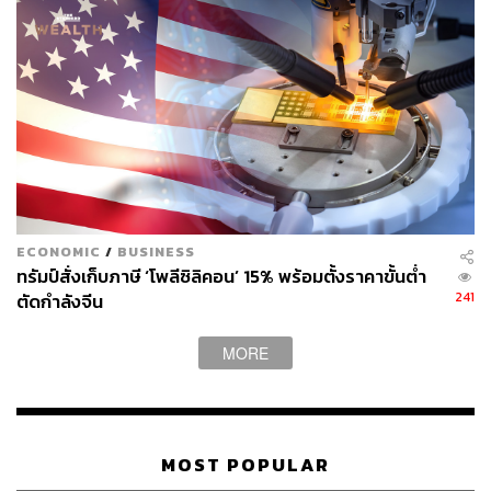
ECONOMIC
/
BUSINESS
ทรัมป์สั่งเก็บภาษี ‘โพลีซิลิคอน’ 15% พร้อมตั้งราคาขั้นต่ำ
241
ตัดกำลังจีน
MORE
MOST POPULAR