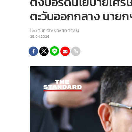
ตั้งบอร์ดนโยบายเศรษ
ตะวันออกกลาง นายกฯ
โดย
THE STANDARD TEAM
28.04.2026