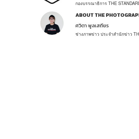
กองบรรณาธิการ THE STANDAR
ABOUT THE PHOTOGRAP
ศวิตา พูลเสถียร
ช่างภาพข่าว ประจำสำนักข่าว 