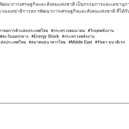
พัฒนาการเศรษฐกิจและสังคมแห่งชาติ เป็นกรรมการและเลขานุก
ะรองเลขาธิการสภาพัฒนาการเศรษฐกิจและสังคมแห่งชาติ ที่ได้รั
ภาหอการค้าแห่งประเทศไทย
กระทรวงคมนาคม
วิกฤตพลังงาน
ตะวันออกกลาง
Energy Shock
กระทรวงพลังงาน
ห่งประเทศไทย
สมาคมธนาคารไทย
Middle East
รัชดา ธนาดิเรก