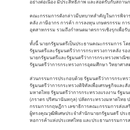
อย่างต่อเนื่อง มีประสิทธิภาพ และสอดรับกับสถานก
คณะกรรมการดังกล่าวมีบทบาทสำคัญในการพิจารณ
คลัง ภาษีอากร การค้า การลงทุน เกษตรกรรม การค
อุตสาหกรรม รวมถึงกำหนดมาตรการเชิงรุกเพื่อ
ทั้งนี้ นายกรัฐมนตรีเป็นประธานคณะกรรมการ 
รัฐมนตรีและรัฐมนตรีว่าการกระทรวงการคลัง รอ
นายกรัฐมนตรีและรัฐมนตรีว่าการกระทรวงพาณิชย์
รัฐมนตรีว่าการกระทรวงการอุดมศึกษา วิทยาศาส
ส่วนกรรมการประกอบด้วย รัฐมนตรีว่าการกระทรว
รัฐมนตรีว่าการกระทรวงดิจิทัลเพื่อเศรษฐกิจและ
มหาดไทย รัฐมนตรีว่าการกระทรวงแรงงาน รัฐมน
(ภราดร ปริศนานันทกุล) ปลัดกระทรวงมหาดไทย 
กรรมการกฤษฎีกา เลขาธิการคณะกรรมการส่งเสริ
ผู้ทรงคุณวุฒิพิเศษประจำสำนักนายกรัฐมนตรี ประ
หอการค้าแห่งประเทศไทย และประธานกรรมกา