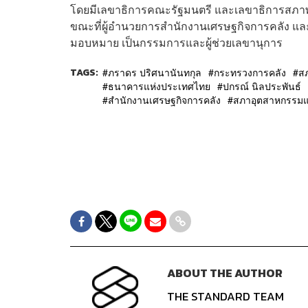
โดยมีเลขาธิการคณะรัฐมนตรี และเลขาธิการสภา
ขณะที่ผู้อำนวยการสำนักงานเศรษฐกิจการคลัง แล
มอบหมาย เป็นกรรมการและผู้ช่วยเลขานุการ
TAGS:
ภราดร ปริศนานันทกุล
กระทรวงการคลัง
ส
ธนาคารแห่งประเทศไทย
ปกรณ์ นิลประพันธ์
สำนักงานเศรษฐกิจการคลัง
สภาอุตสาหกรรมแ
ABOUT THE AUTHOR
THE STANDARD TEAM