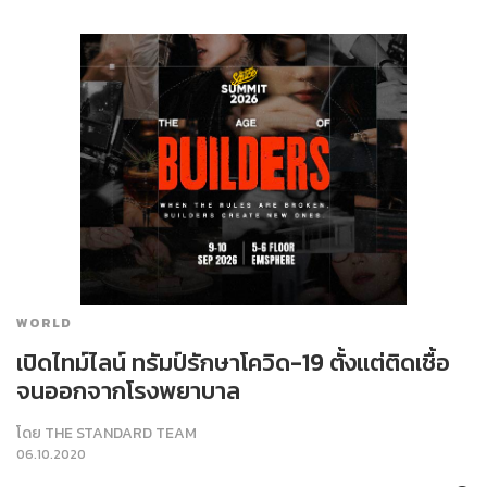
WORLD
เปิดไทม์ไลน์ ทรัมป์รักษาโควิด-19 ตั้งแต่ติดเชื้อ
จนออกจากโรงพยาบาล
โดย
THE STANDARD TEAM
06.10.2020