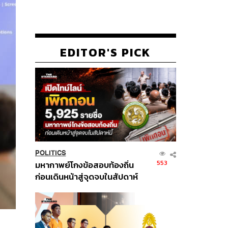
EDITOR'S PICK
POLITICS
553
มหากาพย์โกงข้อสอบท้องถิ่น
ก่อนเดินหน้าสู่จุดจบในสัปดาห์
นี้