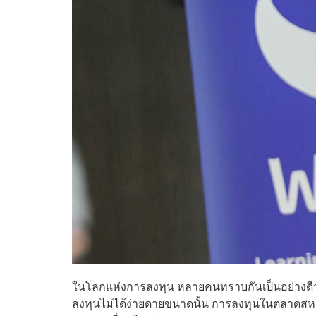
ในโลกแห่งการลงทุน หลายคนทราบกันเป็นอย่างดีว
ลงทุนไม่ได้ง่ายดายขนาดนั้น การลงทุนในตลาดสห