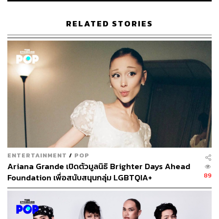
RELATED STORIES
ENTERTAINMENT
/
POP
Ariana Grande เปิดตัวมูลนิธิ Brighter Days Ahead
89
Foundation เพื่อสนับสนุนกลุ่ม LGBTQIA+