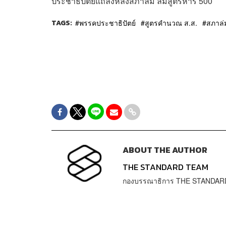
ประชาธิปัตย์แถลงหลังสภาล่ม ล้มสูตรหาร 500
TAGS:
พรรคประชาธิปัตย์
สูตรคำนวณ ส.ส.
สภาล่
ABOUT THE AUTHOR
THE STANDARD TEAM
กองบรรณาธิการ THE STANDAR