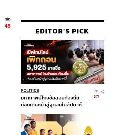
45
EDITOR'S PICK
POLITICS
571
มหากาพย์โกงข้อสอบท้องถิ่น
ก่อนเดินหน้าสู่จุดจบในสัปดาห์
นี้