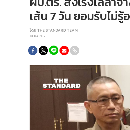
ผบ.ตร. สั่งเร่งไล่ล่
เส้น 7 วัน ยอมรับไม่รู้อ
โดย
THE STANDARD TEAM
10.04.2023