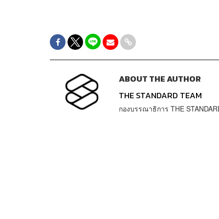
ABOUT THE AUTHOR
THE STANDARD TEAM
กองบรรณาธิการ THE STANDAR