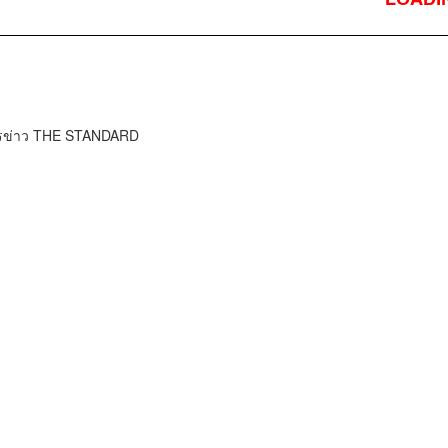
ารข่าว THE STANDARD