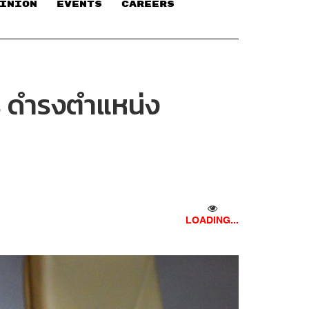
INION
EVENTS
CAREERS
ตร ดำรงตำแหน่ง
LOADING...