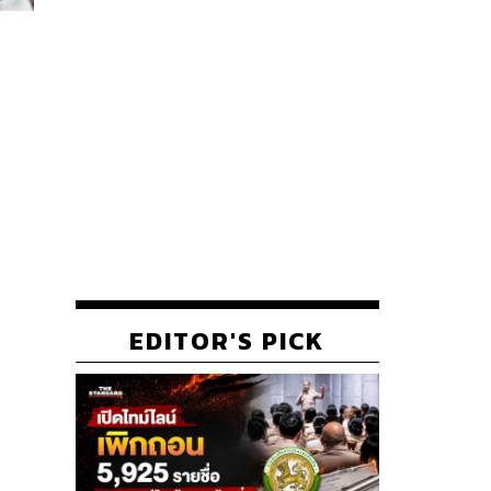
EDITOR'S PICK