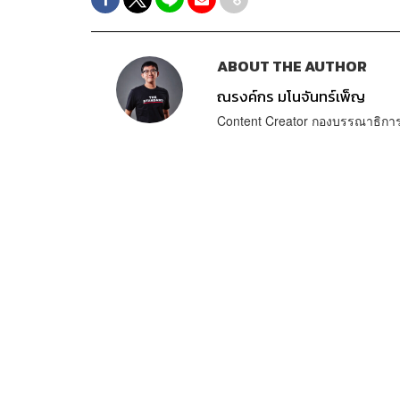
ABOUT THE AUTHOR
ณรงค์กร มโนจันทร์เพ็ญ
Content Creator กองบรรณาธิก