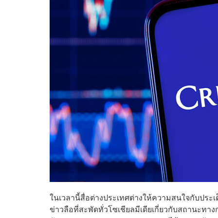
ในเวลานี้สื่อต่างประเทศต่างให้ความสนใจกับประเ
ข่าวลือที่สะพัดทั่วโซเชียลมีเดียเกี่ยวกับสถานะทาง