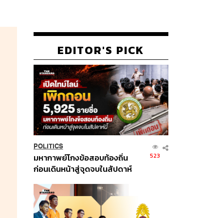
EDITOR'S PICK
POLITICS
523
มหากาพย์โกงข้อสอบท้องถิ่น
ก่อนเดินหน้าสู่จุดจบในสัปดาห์
นี้