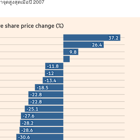
จุดสูงสุดเมื่อปี 2007