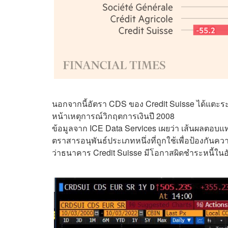
นอกจากนี้อัตรา CDS ของ Credit Suisse ได้แตะระดั
หน้าเหตุการณ์วิกฤตการเงินปี 2008
ข้อมูลจาก ICE Data Services เผยว่า เส้นผลตอบแ
ตราสารอนุพันธ์ประเภทหนึ่งที่ถูกใช้เพื่อป้องกันควา
ว่าธนาคาร Credit Suisse มีโอกาสผิดชำระหนี้ในอั