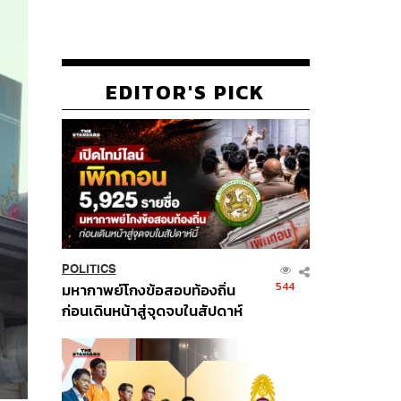
EDITOR'S PICK
POLITICS
544
มหากาพย์โกงข้อสอบท้องถิ่น
ก่อนเดินหน้าสู่จุดจบในสัปดาห์
นี้