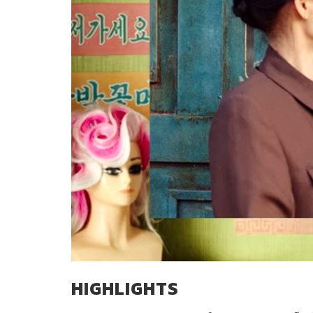
HIGHLIGHTS