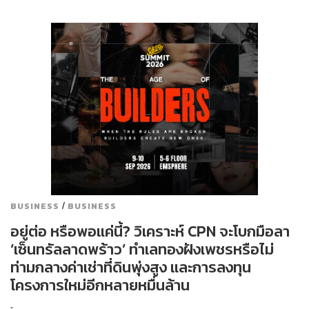
/
BUSINESS
BUSINESS
อยู่ต่อ หรือพอแค่นี้? วิเคราะห์ CPN จะโบกมือลา
‘เซ็นทรัลลาดพร้าว’ ทำเลทองฝังเพชรหรือไม่
ท่ามกลางค่าเช่าที่ดินพุ่งสูง และการลงทุน
โครงการใหม่อีกหลายหมื่นล้าน