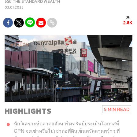
โดย
THE STANDARD WEALTH
03.01.2023
2.8K
HIGHLIGHTS
5 MIN READ
นักวิเคราะห์ตลาดอสังหาริมทรัพย์ประเมินโอกาสที่
CPN จะเช่าหรือไม่เช่าต่อที่ดินเซ็นทรัลลาดพร้าว ที่