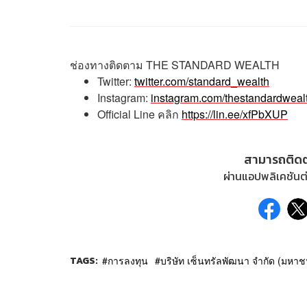
ช่องทางติดตาม
THE STANDARD WEALTH
Twitter:
twitter.com/standard_wealth
Instagram:
instagram.com/thestandardweal
Official Line
คลิก
https://lin.ee/xfPbXUP
สามารถติด
ผ่านแอปพลิเคชันต่
TAGS:
การลงทุน
บริษัท เซ็นทรัลพัฒนา จำกัด (มหาช