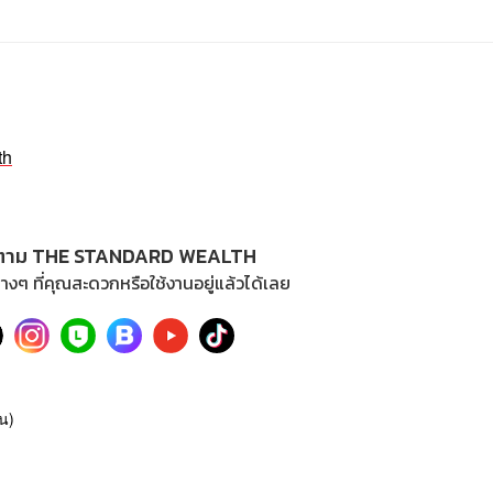
th
ตาม THE STANDARD WEALTH
างๆ ที่คุณสะดวกหรือใช้งานอยู่แล้วได้เลย
น)