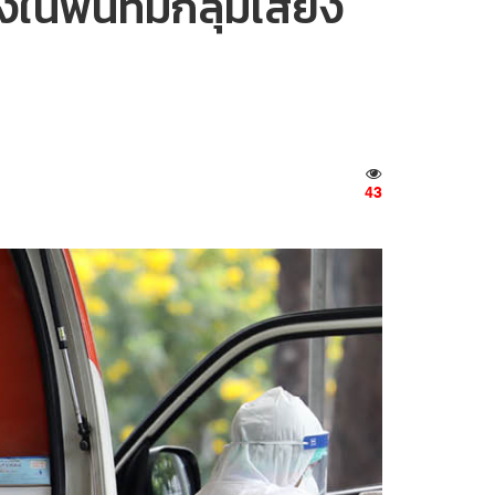
นพื้นที่มีกลุ่มเสี่ยง
43