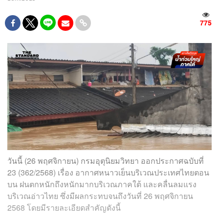
775
วันนี้ (26 พฤศจิกายน) กรมอุตุนิยมวิทยา ออกประกาศฉบับที่
23 (362/2568) เรื่อง อากาศหนาวเย็นบริเวณประเทศไทยตอน
บน ฝนตกหนักถึงหนักมากบริเวณภาคใต้ และคลื่นลมแรง
บริเวณอ่าวไทย ซึ่งมีผลกระทบจนถึงวันที่ 26 พฤศจิกายน
2568 โดยมีรายละเอียดสำคัญดังนี้