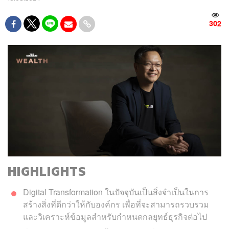
302
HIGHLIGHTS
Digital Transformation ในปัจจุบันเป็นสิ่งจำเป็นในการ
สร้างสิ่งที่ดีกว่าให้กับองค์กร เพื่อที่จะสามารถรวบรวม
และวิเคราะห์ข้อมูลสำหรับกำหนดกลยุทธ์ธุรกิจต่อไป