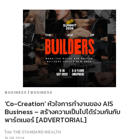
/
BUSINESS
BUSINESS
‘Co-Creation’ หัวใจการทำงานของ AIS
Business – สร้างความเป็นไปได้ร่วมกันกับ
พาร์ตเนอร์ [ADVERTORIAL]
โดย
THE STANDARD WEALTH
16.08.2024