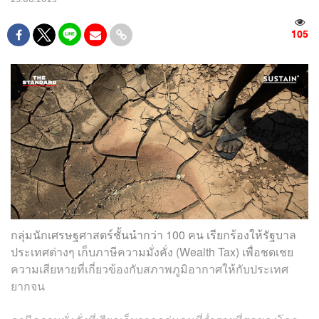
105
กลุ่มนักเศรษฐศาสตร์ชั้นนำกว่า 100 คน เรียกร้องให้รัฐบาล
ประเทศต่างๆ เก็บภาษีความมั่งคั่ง (Wealth Tax) เพื่อชดเชย
ความเสียหายที่เกี่ยวข้องกับสภาพภูมิอากาศให้กับประเทศ
ยากจน