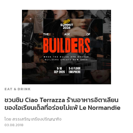
EAT & DRINK
ชวนชิม Ciao Terrazza ร้านอาหารอิตาเลียน
ของโอเรียนเต็ลที่อร่อยไม่แพ้ Le Normandie
โดย
สรรเสริญ เกรียงปริญญากิจ
03.08.2018