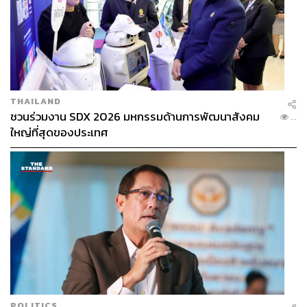
THAILAND
ชวนร่วมงาน SDX 2026 มหกรรมด้านการพัฒนาสังคม
...
ใหญ่ที่สุดของประเทศ
POLITICS