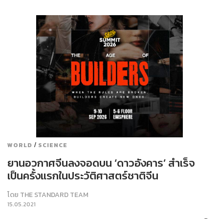
/
WORLD
SCIENCE
ยานอวกาศจีนลงจอดบน ‘ดาวอังคาร’ สำเร็จ
เป็นครั้งแรกในประวัติศาสตร์ชาติจีน
โดย
THE STANDARD TEAM
15.05.2021