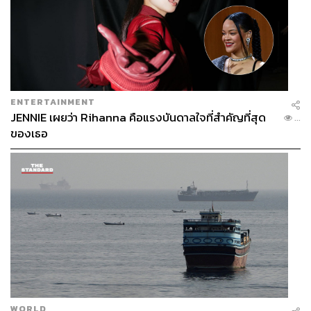
ENTERTAINMENT
JENNIE เผยว่า Rihanna คือแรงบันดาลใจที่สำคัญที่สุด
...
ของเธอ
WORLD