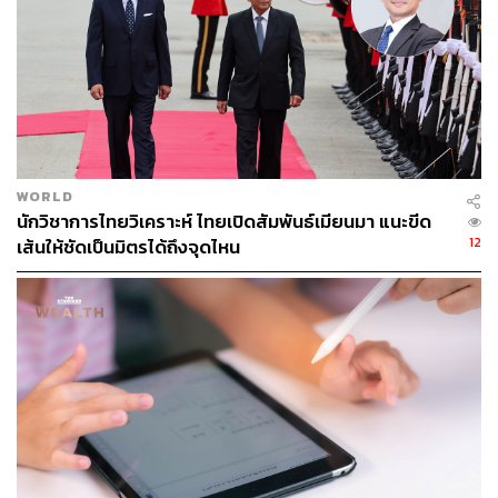
WORLD
นักวิชาการไทยวิเคราะห์ ไทยเปิดสัมพันธ์เมียนมา แนะขีด
12
เส้นให้ชัดเป็นมิตรได้ถึงจุดไหน