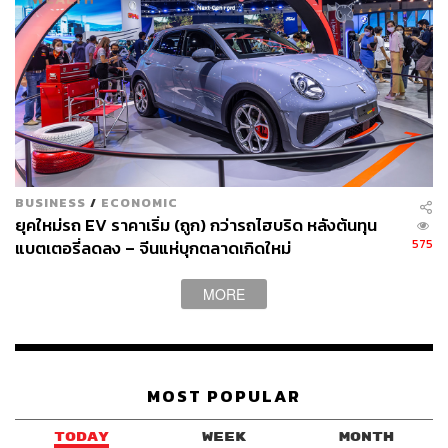
BUSINESS
/
ECONOMIC
ยุคใหม่รถ EV ราคาเริ่ม (ถูก) กว่ารถไฮบริด หลังต้นทุน
575
แบตเตอรี่ลดลง – จีนแห่บุกตลาดเกิดใหม่
MORE
MOST POPULAR
TODAY
WEEK
MONTH