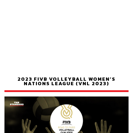
2023 FIVB VOLLEYBALL WOMEN’S
NATIONS LEAGUE (VNL 2023)