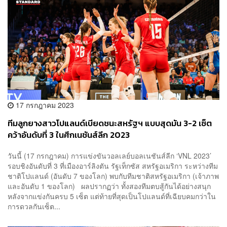
17 กรกฎาคม 2023
ทีมลูกยางสาวโปแลนด์เบียดชนะสหรัฐฯ แบบสุดมัน 3-2 เซ็ต
คว้าอันดับที่ 3 ในศึกเนชันส์ลีก 2023
วันนี้ (17 กรกฎาคม) การแข่งขันวอลเลย์บอลเนชันส์ลีก ‘VNL 2023’
รอบชิงอันดับที่ 3 ที่เมืองอาร์ลิงตัน รัฐเท็กซัส สหรัฐอเมริกา ระหว่างทีม
ชาติโปแลนด์ (อันดับ 7 ของโลก) พบกับทีมชาติสหรัฐอเมริกา (เจ้าภาพ
และอันดับ 1 ของโลก) ผลปรากฏว่า ทั้งสองทีมตบสู้กันได้อย่างสนุก
หลังจากแข่งกันครบ 5 เซ็ต แต่ท้ายที่สุดเป็นโปแลนด์ที่เฉียบคมกว่าใน
การดวลกันเซ็ต...