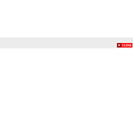
News
Wealth
Pop
Podcast
Video
Now
Opinion
Careers
Events
Privacy
About
Contact
Policy
FOR
ADVERTISING
MEMBERSHIP
© 2017-
2026
The Standard. All rights reserved.