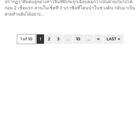
ปรากฏว่าทีมตบลูกยางสาวจีนที่มีเกมรุกเฉียบคมกว่าเป็นฝ่ายเก็บไปได้
ก่อน 2 เซ็ตแรก ส่วนในเซ็ตที่ 3 บราซิลที่โดนนำในช่วงต้น กลับมาเป็น
ฝ่ายทำแต้มได้อย่าง...
1 of 10
1
2
3
...
10
...
»
LAST »