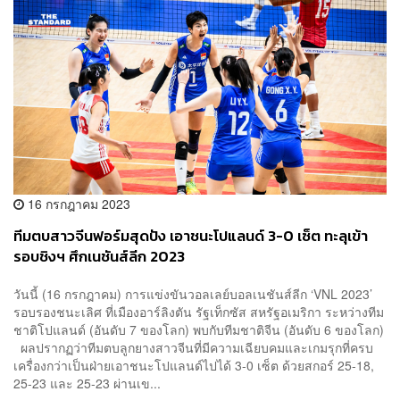
16 กรกฎาคม 2023
ทีมตบสาวจีนฟอร์มสุดปัง เอาชนะโปแลนด์ 3-0 เซ็ต ทะลุเข้า
รอบชิงฯ ศึกเนชันส์ลีก 2023
วันนี้ (16 กรกฎาคม) การแข่งขันวอลเลย์บอลเนชันส์ลีก ‘VNL 2023’
รอบรองชนะเลิศ ที่เมืองอาร์ลิงตัน รัฐเท็กซัส สหรัฐอเมริกา ระหว่างทีม
ชาติโปแลนด์ (อันดับ 7 ของโลก) พบกับทีมชาติจีน (อันดับ 6 ของโลก)
ผลปรากฏว่าทีมตบลูกยางสาวจีนที่มีความเฉียบคมและเกมรุกที่ครบ
เครื่องกว่าเป็นฝ่ายเอาชนะโปแลนด์ไปได้ 3-0 เซ็ต ด้วยสกอร์ 25-18,
25-23 และ 25-23 ผ่านเข...