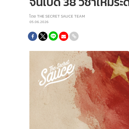
จีนเปิด 38 วิชาใหม่ระ
โดย
THE SECRET SAUCE TEAM
05.06.2026