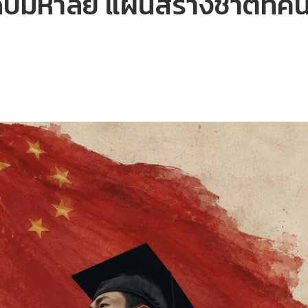
ดับมหาลัย แผนสร้างชาติที่คน