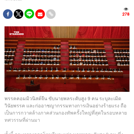
278
พรรคคอมมิวนิสต์จีน ขับนายพลระดับสูง 9 คน ระบุละเมิด
วินัยพรรค และก่ออาชญากรรมทางการเงินอย่างร้ายแรง ถือ
เป็นการกวาดล้างภาคส่วนกองทัพครั้งใหญ่ที่สุดในรอบหลาย
ทศวรรษที่ผ่านมา