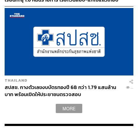
30%
THAILAND
สปสช. กางตัวเลขงบบัตรทองปี 68 กว่า 1.79 แสนล้าน
...
บาท พร้อมเปิดให้ประชาชนตรวจสอบ
MORE