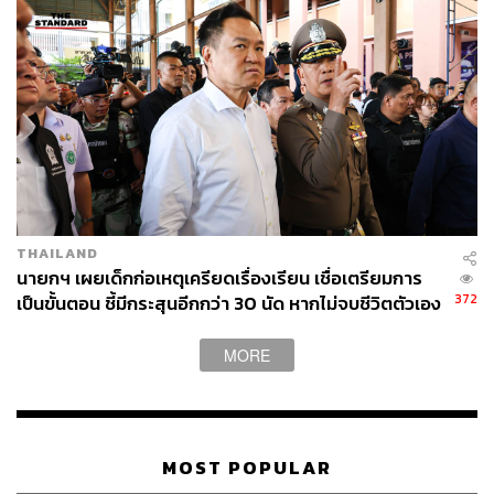
THAILAND
นายกฯ เผยเด็กก่อเหตุเครียดเรื่องเรียน เชื่อเตรียมการ
372
เป็นขั้นตอน ชี้มีกระสุนอีกกว่า 30 นัด หากไม่จบชีวิตตัวเอง
อาจสูญเสียเพิ่ม
MORE
MOST POPULAR