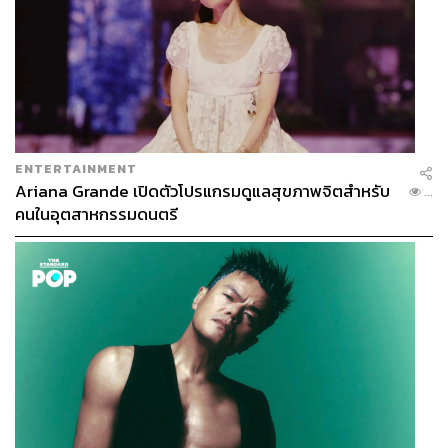
ENTERTAINMENT
Ariana Grande เปิดตัวโปรแกรมดูแลสุขภาพจิตสำหรับ
...
คนในอุตสาหกรรมดนตรี