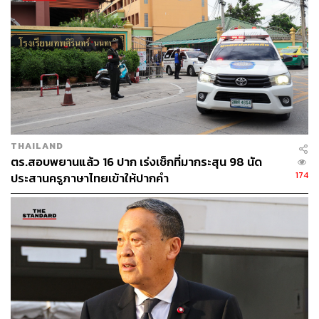
STANDARD
THAILAND
ตร.สอบพยานแล้ว 16 ปาก เร่งเช็กที่มากระสุน 98 นัด
174
ประสานครูภาษาไทยเข้าให้ปากคำ