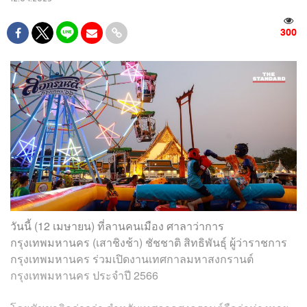
300
วันนี้ (12 เมษายน) ที่ลานคนเมือง ศาลาว่าการ
กรุงเทพมหานคร (เสาชิงช้า) ชัชชาติ สิทธิพันธุ์ ผู้ว่าราชการ
กรุงเทพมหานคร ร่วมเปิดงานเทศกาลมหาสงกรานต์
กรุงเทพมหานคร ประจำปี 2566