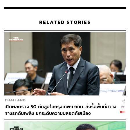
RELATED STORIES
THAILAND
เปิดผลตรวจ 50 ตึกสูงในกรุงเทพฯ กทม. สั่งรื้อพื้นที่ขวาง
186
ทางรถดับเพลิง ยกระดับความปลอดภัยเมือง