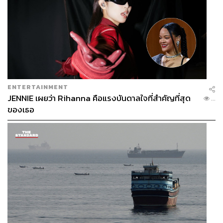
ENTERTAINMENT
JENNIE เผยว่า Rihanna คือแรงบันดาลใจที่สำคัญที่สุด
...
ของเธอ