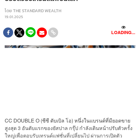
โดย
THE STANDARD WEALTH
19.01.2025
LOADING...
CC DOUBLE O (ซีซี ดับเบิล โอ) หนึ่งในแบรนด์ที่มียอดขาย
สูงสุด 3 อันดับแรกของยัสปาล กรุ๊ป กำลังเดินหน้าปรับตัวครั้ง
ใหญ่เพื่อตอบรับเทรนด์แฟชั่นที่เปลี่ยนไป ผ่านการเปิดตัว