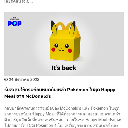
เลยตัดสินใจเปิ...
24 สิงหาคม 2022
รีบสะสมให้ครบก่อนหมดกับเหล่า Pokémon ในชุด Happy
Meal จาก McDonald’s
กลับมาอีกครั้งกับการร่วมมือของ McDonald’s และ Pokémon ในชุด
อาหารยอดนิยม ‘Happy Meal’ ที่ได้ทั้งอาหารและของสะสมจากเหล่า
ตัวการ์ตูนวัยเด็กที่หลายคนชื่นชอบ ภายในชุด Happy Meal ประกอบ
ไปด้วยการ์ด TCG Pokémon 4 ใบ, เหรียญกระดาษ, สปินเนอร์ และ