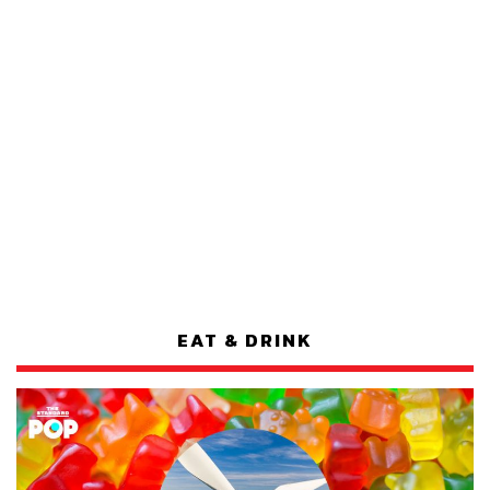
EAT & DRINK