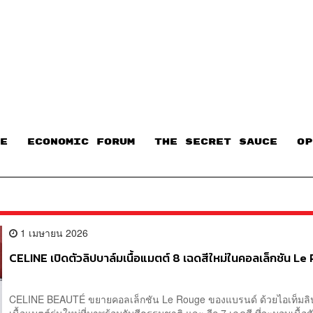
E
ECONOMIC FORUM
THE SECRET SAUCE​
OP
1 เมษายน 2026
CELINE เปิดตัวลิปบาล์มเนื้อแมตต์ 8 เฉดสีใหม่ในคอลเล็กชัน L
CELINE BEAUTÉ ขยายคอลเล็กชัน Le Rouge ของแบรนด์ ด้วยไอเท็มลิ