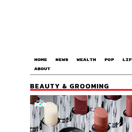
HOME
NEWS
WEALTH
POP
LIF
ABOUT
BEAUTY & GROOMING