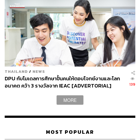
THAILAND
/
NEWS
DPU กับโมเดลการศึกษาปั้นคนให้ตอบโจทย์งานและโลก
139
อนาคต คว้า 3 รางวัลจาก IEAC [ADVERTORIAL]
MORE
MOST POPULAR