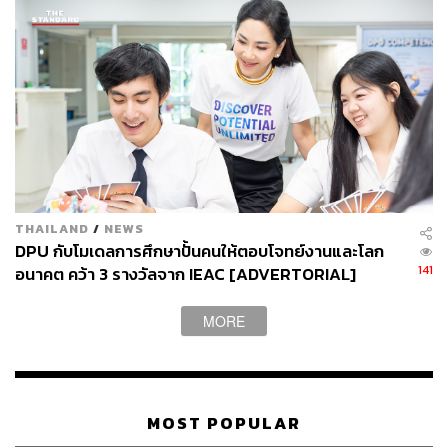
THAILAND
/
NEWS
DPU กับโมเดลการศึกษาปั้นคนให้ตอบโจทย์งานและโลก
141
อนาคต คว้า 3 รางวัลจาก IEAC [ADVERTORIAL]
MORE
MOST POPULAR