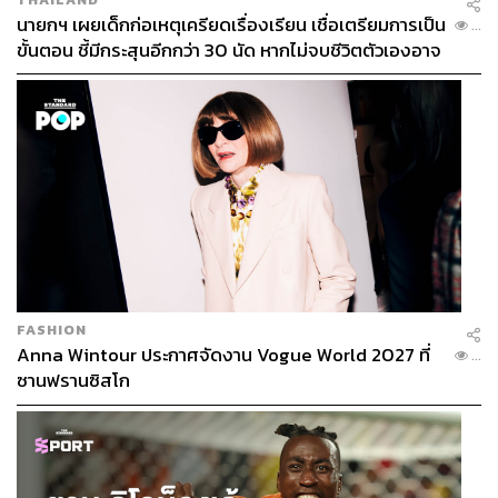
นายกฯ เผยเด็กก่อเหตุเครียดเรื่องเรียน เชื่อเตรียมการเป็น
...
ขั้นตอน ชี้มีกระสุนอีกกว่า 30 นัด หากไม่จบชีวิตตัวเองอาจ
สูญเสียเพิ่ม
FASHION
Anna Wintour ประกาศจัดงาน Vogue World 2027 ที่
...
ซานฟรานซิสโก