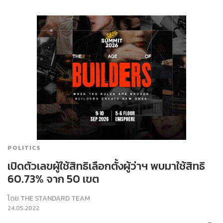
POLITICS
เปิดตัวเลขผู้ใช้สิทธิเลือกตั้งผู้ว่าฯ พบมาใช้สิทธิ
60.73% จาก 50 เขต
โดย
THE STANDARD TEAM
24.05.2022