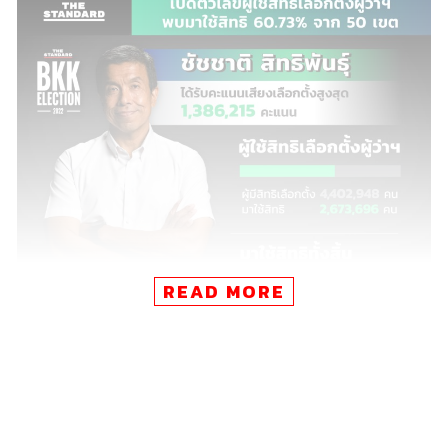
READ MORE