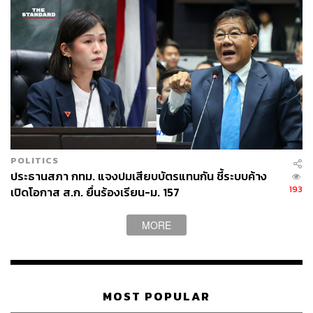
POLITICS
ประธานสภา กทม. แจงปมเสียบบัตรแทนกัน ชี้ระบบค้าง
193
เปิดโอกาส ส.ก. ยื่นร้องเรียน-ม. 157
MORE
MOST POPULAR