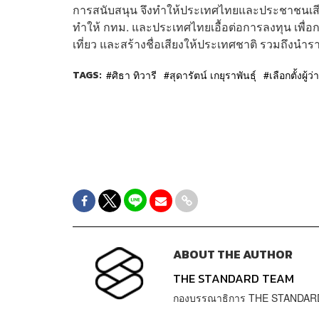
การสนับสนุน จึงทำให้ประเทศไทยและประชาชนเสียโอ
ทำให้ กทม. และประเทศไทยเอื้อต่อการลงทุน เพื่อ
เที่ยว และสร้างชื่อเสียงให้ประเทศชาติ รวมถึงนำร
TAGS:
ศิธา ทิวารี
สุดารัตน์ เกยุราพันธุ์
เลือกตั้งผู้
ABOUT THE AUTHOR
THE STANDARD TEAM
กองบรรณาธิการ THE STANDAR