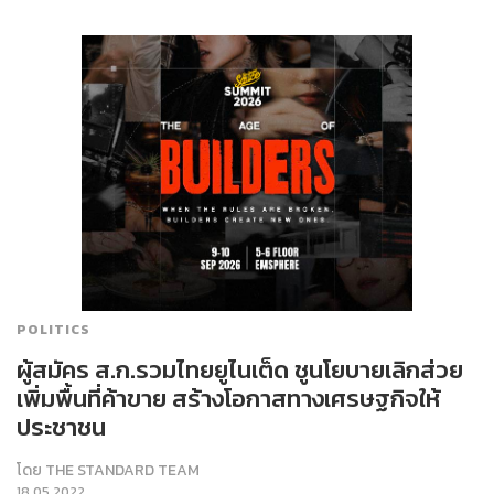
POLITICS
ผู้สมัคร ส.ก.รวมไทยยูไนเต็ด ชูนโยบายเลิกส่วย
เพิ่มพื้นที่ค้าขาย สร้างโอกาสทางเศรษฐกิจให้
ประชาชน
โดย
THE STANDARD TEAM
18.05.2022